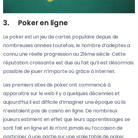
3. Poker en ligne
Le poker est un jeu de cartes populaire depuis de
nombreuses années toutefois, le nombre d’adeptes a
connu une réelle progression au 21ème siècle. Cette
réputation croissante est due au fait qu’il est désormais
possible de jouer n’importe où grâce à Internet.
Les premiers sites de poker ont commencé à
apparaître sur le web il y a quelques décennies et
aujourd’hui il est difficile d’imaginer une époque où ils
n’existaient pas de casino en ligne. De nombreux
joueurs estiment en effet que leurs apprentissages se
sont fait en ligne et ils n’ont jamais eu l’occasion de
participer à une partie sur une vraie table de poker.