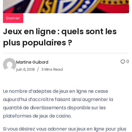
Gamer
Jeux en ligne : quels sont les
plus populaires ?
0
Martine Guibord
juin 6, 2018
3 Mins Read
Le nombre d’adeptes de jeux en ligne ne cesse
aujourd’hui d’accroître faisant ainsi augmenter la
quantité de divertissements disponible sur les
plateformes de jeux de casino.
Si vous désirez vous adonner aux jeux en ligne pour plus