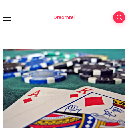
Dreamtel