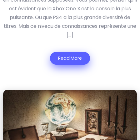
est évident que la Xbox One X est la console la plus
puissante. Ou que PS4 a la plus grande diversité de
titres. Mais ce niveau de connaissances représente une
[…]
Read More