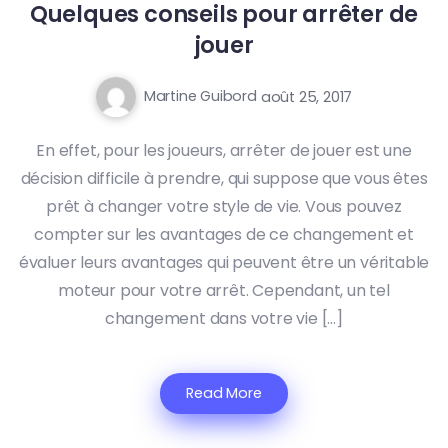
Quelques conseils pour arrêter de
jouer
Martine Guibord
août 25, 2017
En effet, pour les joueurs, arrêter de jouer est une
décision difficile à prendre, qui suppose que vous êtes
prêt à changer votre style de vie. Vous pouvez
compter sur les avantages de ce changement et
évaluer leurs avantages qui peuvent être un véritable
moteur pour votre arrêt. Cependant, un tel
changement dans votre vie […]
Read More