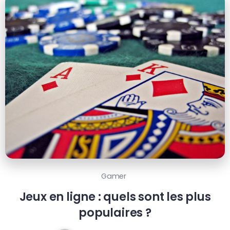
Gamer
Jeux en ligne : quels sont les plus
populaires ?