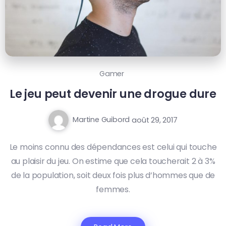
Gamer
Le jeu peut devenir une drogue dure
Martine Guibord
août 29, 2017
Le moins connu des dépendances est celui qui touche
au plaisir du jeu. On estime que cela toucherait 2 à 3%
de la population, soit deux fois plus d’hommes que de
femmes.