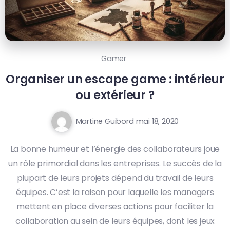
Gamer
Organiser un escape game : intérieur
ou extérieur ?
Martine Guibord
mai 18, 2020
La bonne humeur et l’énergie des collaborateurs joue
un rôle primordial dans les entreprises. Le succès de la
plupart de leurs projets dépend du travail de leurs
équipes. C’est la raison pour laquelle les managers
mettent en place diverses actions pour faciliter la
collaboration au sein de leurs équipes, dont les jeux