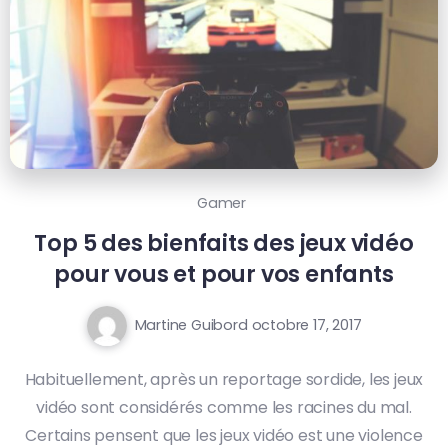
Gamer
Top 5 des bienfaits des jeux vidéo
pour vous et pour vos enfants
Martine Guibord
octobre 17, 2017
Habituellement, après un reportage sordide, les jeux
vidéo sont considérés comme les racines du mal.
Certains pensent que les jeux vidéo est une violence