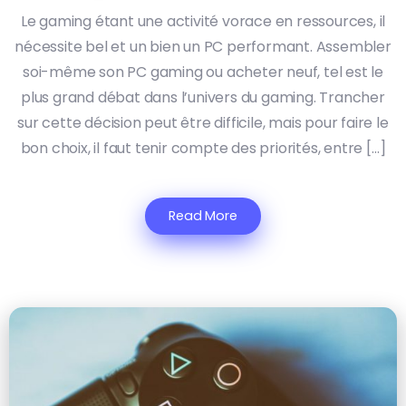
Le gaming étant une activité vorace en ressources, il
nécessite bel et un bien un PC performant. Assembler
soi-même son PC gaming ou acheter neuf, tel est le
plus grand débat dans l’univers du gaming. Trancher
sur cette décision peut être difficile, mais pour faire le
bon choix, il faut tenir compte des priorités, entre […]
Read More