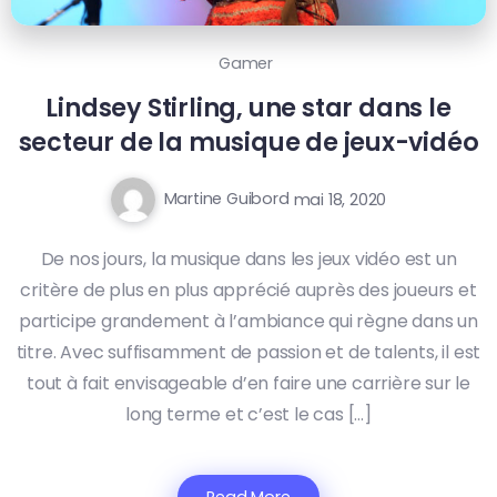
Gamer
Lindsey Stirling, une star dans le
secteur de la musique de jeux-vidéo
Martine Guibord
mai 18, 2020
De nos jours, la musique dans les jeux vidéo est un
critère de plus en plus apprécié auprès des joueurs et
participe grandement à l’ambiance qui règne dans un
titre. Avec suffisamment de passion et de talents, il est
tout à fait envisageable d’en faire une carrière sur le
long terme et c’est le cas […]