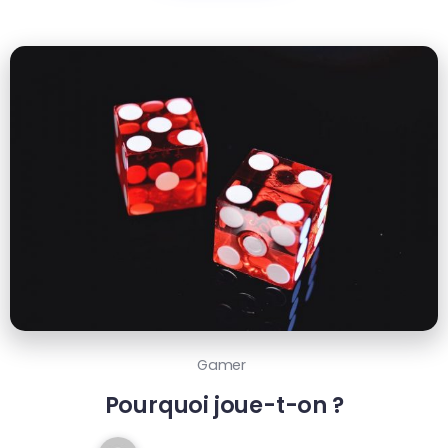
Gamer
Pourquoi joue-t-on ?