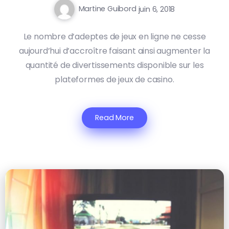
Martine Guibord
juin 6, 2018
Le nombre d’adeptes de jeux en ligne ne cesse
aujourd’hui d’accroître faisant ainsi augmenter la
quantité de divertissements disponible sur les
plateformes de jeux de casino.
Read More