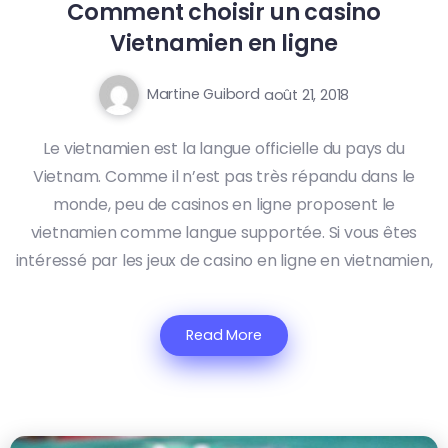
Comment choisir un casino
Vietnamien en ligne
Martine Guibord
août 21, 2018
Le vietnamien est la langue officielle du pays du
Vietnam. Comme il n’est pas très répandu dans le
monde, peu de casinos en ligne proposent le
vietnamien comme langue supportée. Si vous êtes
intéressé par les jeux de casino en ligne en vietnamien,
Read More