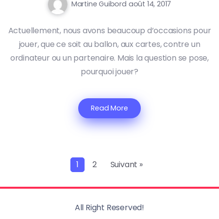
Martine Guibord
août 14, 2017
Actuellement, nous avons beaucoup d’occasions pour
jouer, que ce soit au ballon, aux cartes, contre un
ordinateur ou un partenaire. Mais la question se pose,
pourquoi jouer?
Read More
1
2
Suivant »
All Right Reserved!