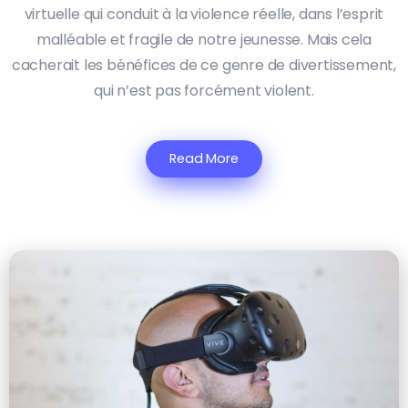
virtuelle qui conduit à la violence réelle, dans l’esprit
malléable et fragile de notre jeunesse. Mais cela
cacherait les bénéfices de ce genre de divertissement,
qui n’est pas forcément violent.
Read More