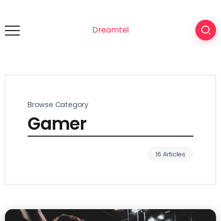
Dreamtel
Browse Category
Gamer
16 Articles