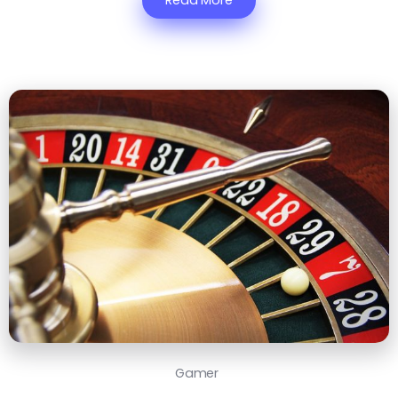
Read More
Gamer