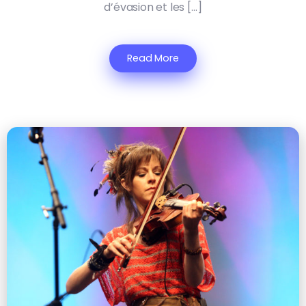
d’évasion et les […]
Read More