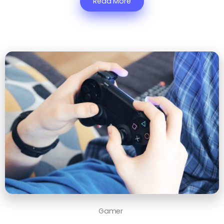
Read More
Gamer