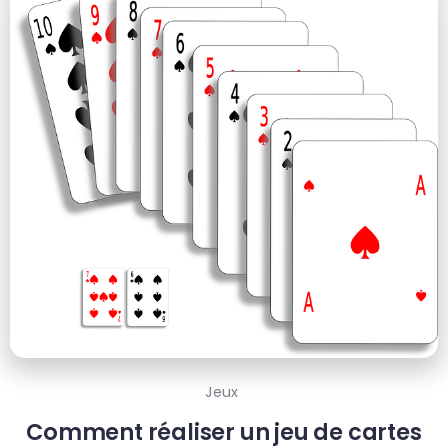
Jeux
Comment réaliser un jeu de cartes