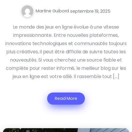
Martine Guibord
septembre 19, 2025
Le monde des jeux en ligne évolue à une vitesse
impressionnante. Entre nouvelles plateformes,
innovations technologiques et communautés toujours
plus créatives, il peut être difficile de suivre toutes les
nouveautés. Si vous cherchez une source fiable et
complète pour rester informé, le meilleur blog sur les
jeux en ligne est votre allié. Il rassemble tout […]
Read More