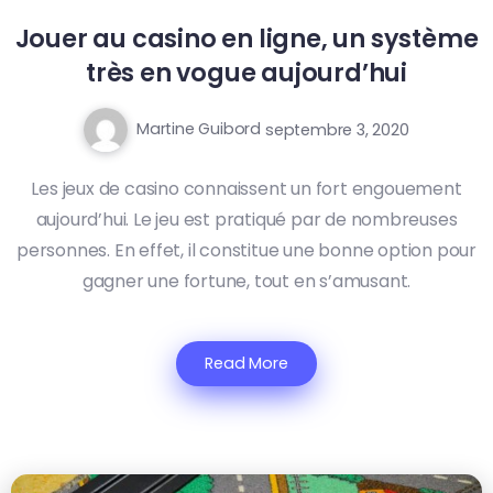
Jouer au casino en ligne, un système
très en vogue aujourd’hui
Martine Guibord
septembre 3, 2020
Les jeux de casino connaissent un fort engouement
aujourd’hui. Le jeu est pratiqué par de nombreuses
personnes. En effet, il constitue une bonne option pour
gagner une fortune, tout en s’amusant.
Read More