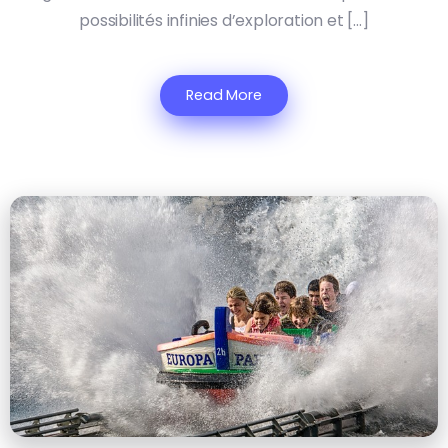
possibilités infinies d’exploration et […]
Read More