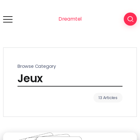
Dreamtel
Browse Category
Jeux
13 Articles