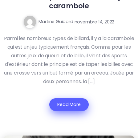
carambole
Martine Guibord
novembre 14, 2022
Parmi les nombreux types de billard, il y a la carambole
qui est un jeu typiquement français. Comme pour les
autres jeux de queue et de bille, il vient des sports
d’extérieur dont le principe est de taper les billes avec
une crosse vers un but formé par un arceau. Jouée par
deux personnes, la […]
Read More