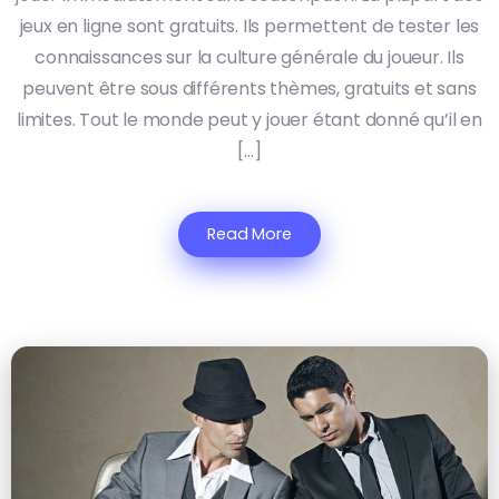
jeux en ligne sont gratuits. Ils permettent de tester les
connaissances sur la culture générale du joueur. Ils
peuvent être sous différents thèmes, gratuits et sans
limites. Tout le monde peut y jouer étant donné qu’il en
[…]
Read More