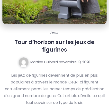
Jeux
Tour d’horizon sur les jeux de
figurines
Martine Guibord
novembre 19, 2020
Les jeux de figurines deviennent de plus en plus
populaires à travers le monde. Ceux-ci figurent
actuellement parmi les passe-temps de prédilection
d’un grand nombre de gens. Cet article dévoile ce qu’il
faut savoir sur ce type de loisir.