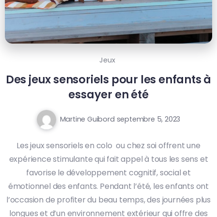
Jeux
Des jeux sensoriels pour les enfants à
essayer en été
Martine Guibord
septembre 5, 2023
Les jeux sensoriels en colo ou chez soi offrent une
expérience stimulante qui fait appel à tous les sens et
favorise le développement cognitif, social et
émotionnel des enfants. Pendant l’été, les enfants ont
l’occasion de profiter du beau temps, des journées plus
longues et d’un environnement extérieur qui offre des