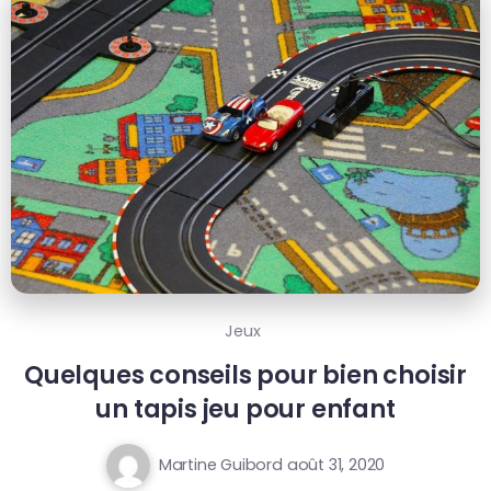
Jeux
Quelques conseils pour bien choisir
un tapis jeu pour enfant
Martine Guibord
août 31, 2020