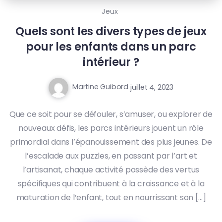
Jeux
Quels sont les divers types de jeux
pour les enfants dans un parc
intérieur ?
Martine Guibord
juillet 4, 2023
Que ce soit pour se défouler, s’amuser, ou explorer de
nouveaux défis, les parcs intérieurs jouent un rôle
primordial dans l’épanouissement des plus jeunes. De
l’escalade aux puzzles, en passant par l’art et
l’artisanat, chaque activité possède des vertus
spécifiques qui contribuent à la croissance et à la
maturation de l’enfant, tout en nourrissant son […]