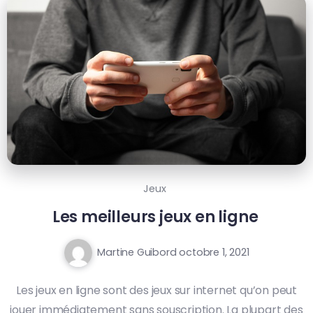
Jeux
Les meilleurs jeux en ligne
Martine Guibord
octobre 1, 2021
Les jeux en ligne sont des jeux sur internet qu’on peut
jouer immédiatement sans souscription. La plupart des