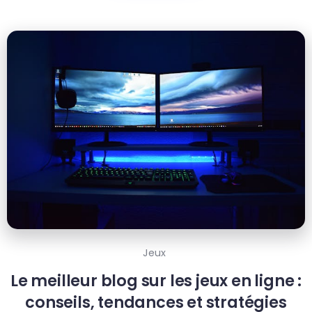
Jeux
Le meilleur blog sur les jeux en ligne :
conseils, tendances et stratégies