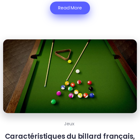
Read More
Jeux
Caractéristiques du billard français,