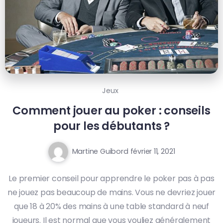
Jeux
Comment jouer au poker : conseils
pour les débutants ?
Martine Guibord
février 11, 2021
Le premier conseil pour apprendre le poker pas à pas
ne jouez pas beaucoup de mains. Vous ne devriez jouer
que 18 à 20% des mains à une table standard à neuf
joueurs. Il est normal que vous vouliez généralement