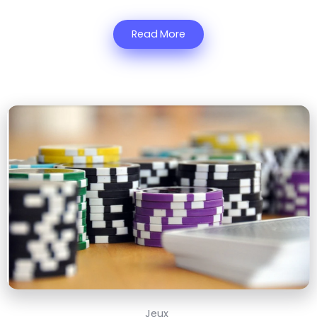
Read More
Jeux