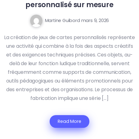
personnalisé sur mesure
Martine Guibord
mars 9, 2026
La création de jeux de cartes personnalisés représente
une activité qui combine à la fois des aspects créatifs
et des exigences techniques précises. Ces objets, au-
delà de leur fonction ludique traditionnelle, servent
fréquemment comme supports de communication,
outils pédagogiques ou éléments promotionnels pour
des entreprises et des organisations. Le processus de
fabrication implique une série […]
Read More