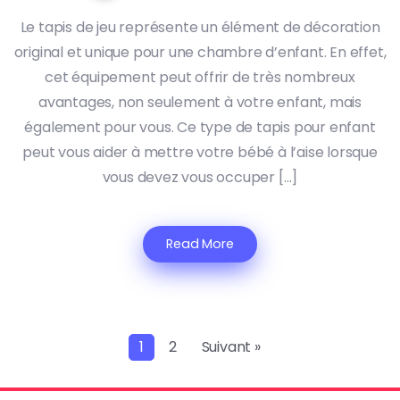
Le tapis de jeu représente un élément de décoration
original et unique pour une chambre d’enfant. En effet,
cet équipement peut offrir de très nombreux
avantages, non seulement à votre enfant, mais
également pour vous. Ce type de tapis pour enfant
peut vous aider à mettre votre bébé à l’aise lorsque
vous devez vous occuper […]
Read More
1
2
Suivant »